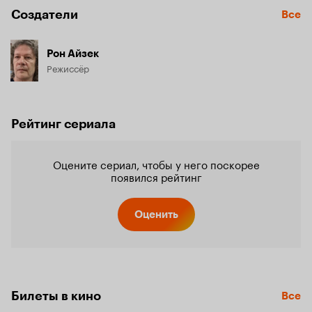
Создатели
Все
Рон Айзек
Режиссёр
Рейтинг сериала
Оцените сериал, чтобы у него поскорее
появился рейтинг
Оценить
Билеты в кино
Все