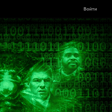
Войти