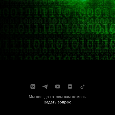
Мы всегда готовы вам помочь.
Задать вопрос