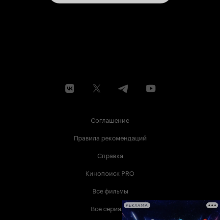
Соглашение
Правила рекомендаций
Справка
Кинопоиск PRO
Все фильмы
Все сериалы
РЕКЛАМА