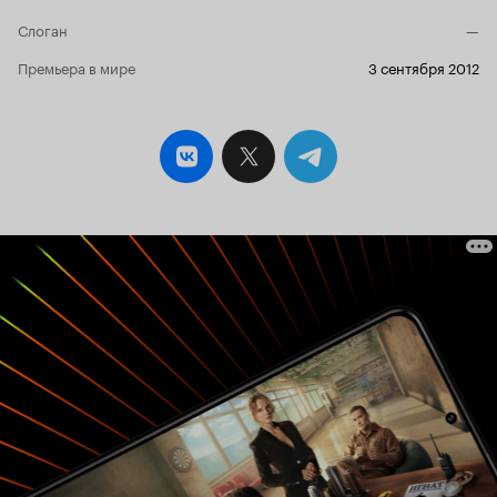
Слоган
—
Премьера в мире
3 сентября 2012