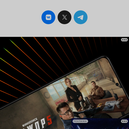
РЕКЛАМА