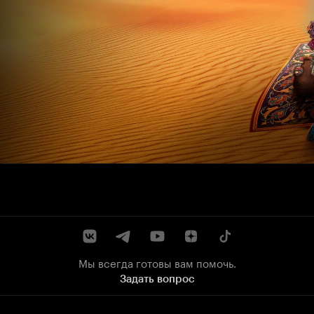
Мы всегда готовы вам помочь.
Задать вопрос