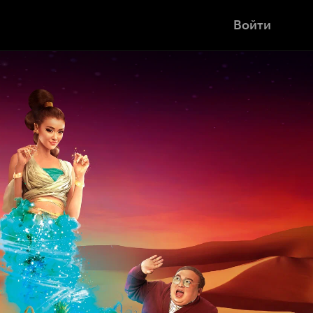
Войти