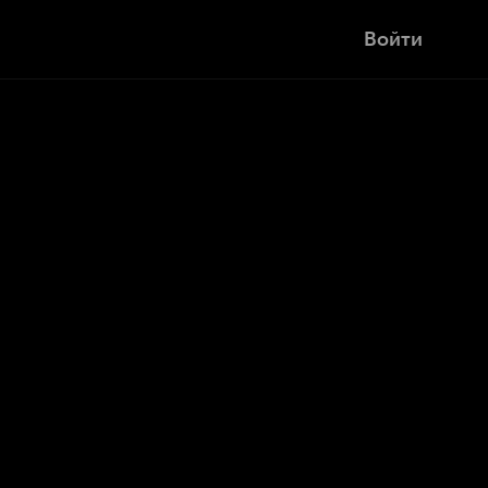
Войти