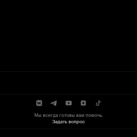
Мы всегда готовы вам помочь.
Задать вопрос