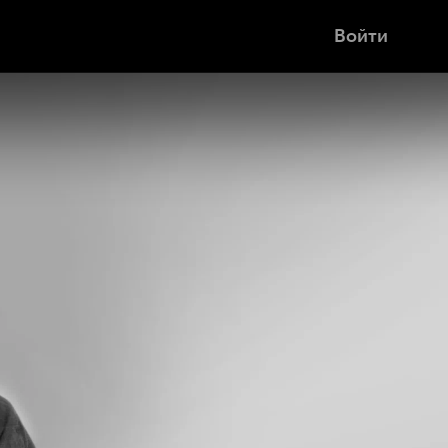
Войти