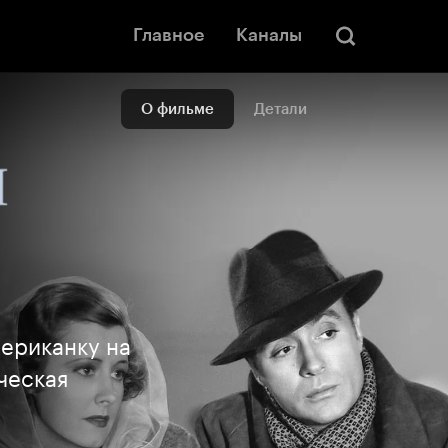
Главное
Каналы
О фильме
Детали
ериканку на
ческая