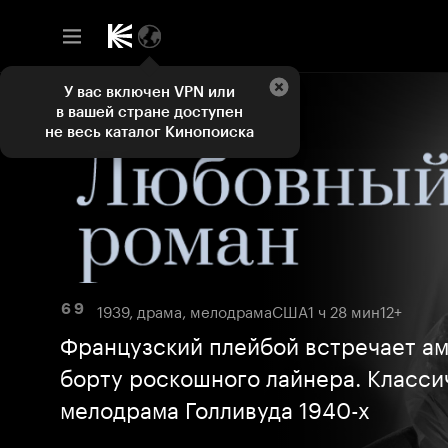
У вас включен VPN или
в вашей стране доступен
не весь каталог Кинопоиска
1939, драма, мелодрама
США
1 ч 28 мин
12+
6 9
Французский плейбой встречает ам
борту роскошного лайнера. Класси
мелодрама Голливуда 1940-х