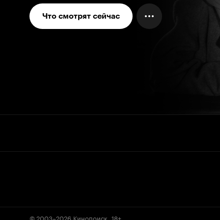
Что смотрят сейчас
© 2003–2026
Кинопоиск
.
18+