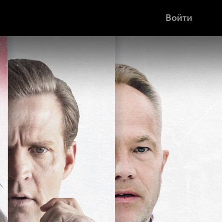
Войти