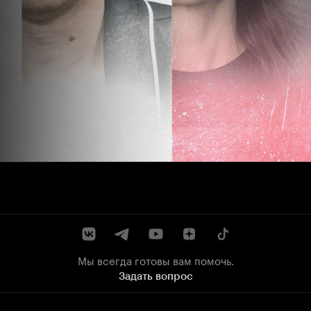
Мы всегда готовы вам помочь.
Задать вопрос