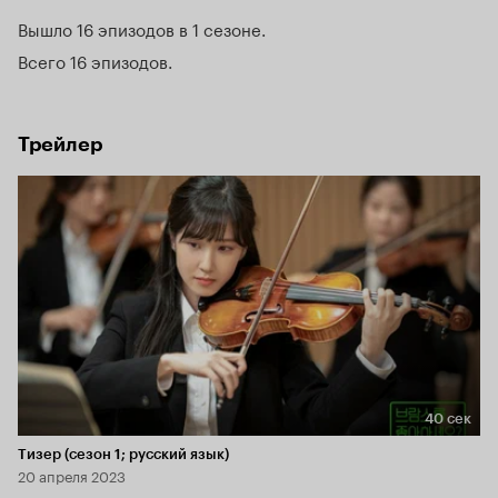
Вышло 16 эпизодов в 1 сезоне
Всего 16 эпизодов
Трейлер
40 сек
Длительность 40 сек
Тизер (сезон 1; русский язык)
20 апреля 2023