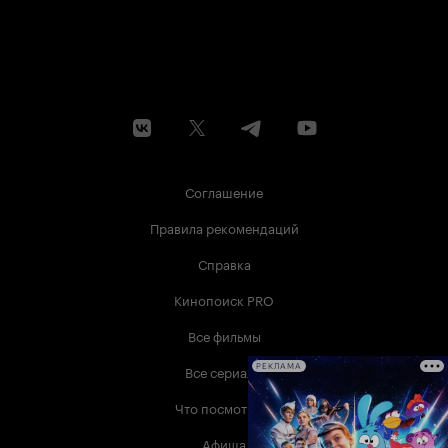
Соглашение
Правила рекомендаций
Справка
Кинопоиск PRO
Все фильмы
Все сериалы
РЕКЛАМА
Что посмотреть
Афиша