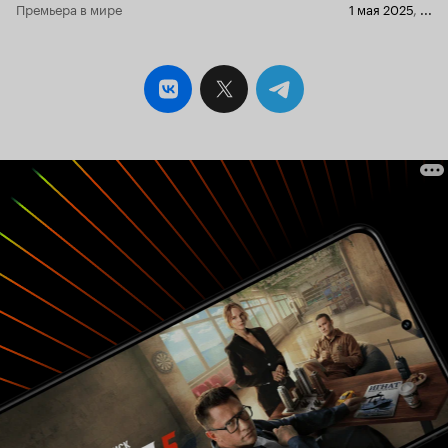
Премьера в мире
1 мая 2025
,
...