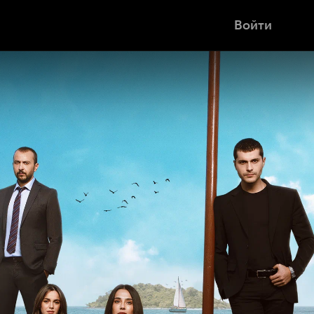
Войти