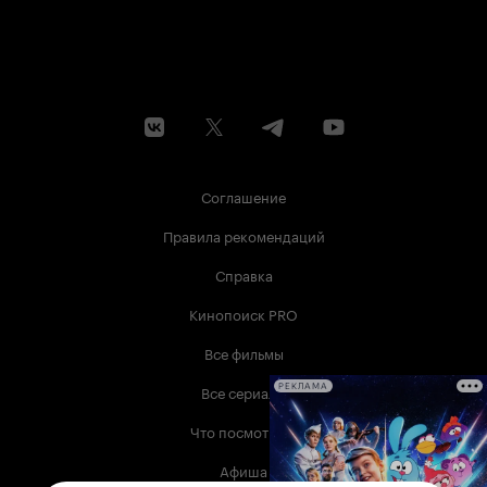
Соглашение
Правила рекомендаций
Справка
Кинопоиск PRO
Все фильмы
Все сериалы
РЕКЛАМА
Что посмотреть
Афиша