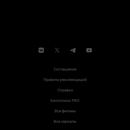
Соглашение
Правила рекомендаций
Справка
Кинопоиск PRO
Все фильмы
Все сериалы