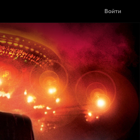
Войти