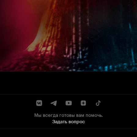
Мы всегда готовы вам помочь.
Задать вопрос