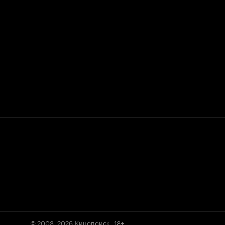
© 2003–2026
Кинопоиск
.
18+