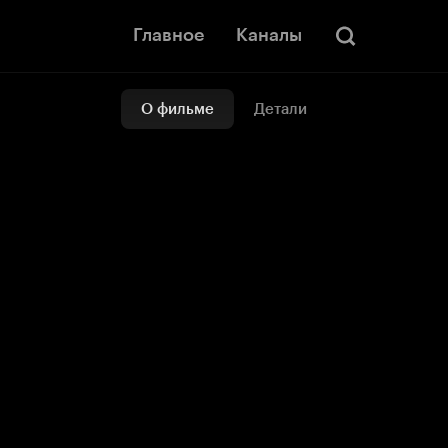
Главное
Каналы
О фильме
Детали