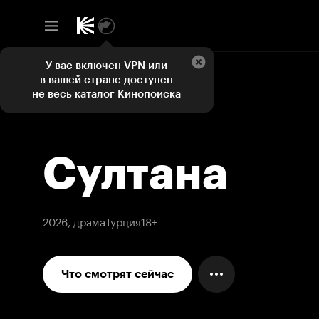
У вас включен VPN или
в вашей стране доступен
не весь каталог Кинопоиска
Султана
2026, драма
Турция
18+
Что смотрят сейчас