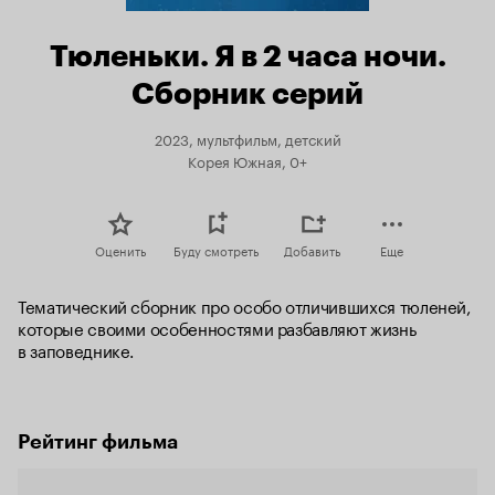
Тюленьки. Я в 2 часа ночи.
Сборник серий
2023, мультфильм, детский
Корея Южная, 0+
Оценить
Буду смотреть
Добавить
Еще
Тематический сборник про особо отличившихся тюленей, 
которые своими особенностями разбавляют жизнь 
в заповеднике.
Рейтинг фильма