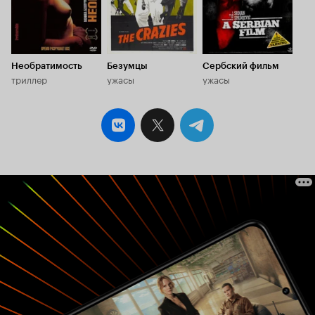
Необратимость
Безумцы
Сербский фильм
триллер
ужасы
ужасы