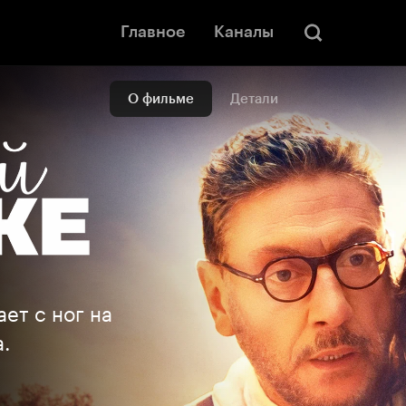
Главное
Каналы
О фильме
Детали
ет с ног на
.