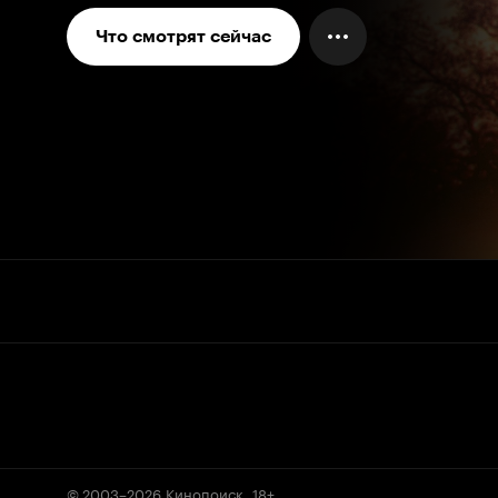
Что смотрят сейчас
© 2003–2026
Кинопоиск
.
18+