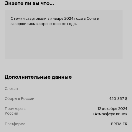
Знаете ли вы что...
Съёмки стартовали в январе 2024 года в Сочи и
завершились в апреле того же года.
Дополнительные данные
Слоган
—
Сборы в России
420 357 $
Премьера в
12 декабря 2024
России
«Атмосфера кино»
Платформа
PREMIER