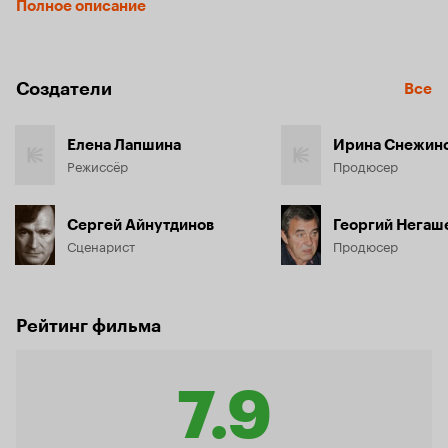
Полное описание
Создатели
Все
Елена Лапшина
Ирина Снежин
Режиссёр
Продюсер
Сергей Айнутдинов
Георгий Негаш
Сценарист
Продюсер
Рейтинг фильма
7.9