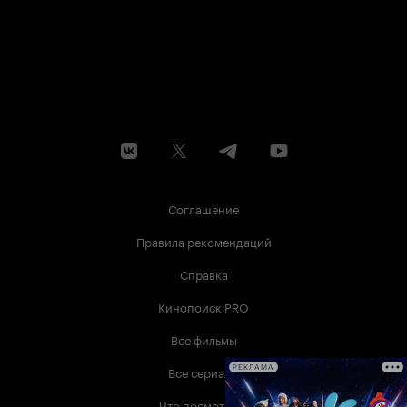
Соглашение
Правила рекомендаций
Справка
Кинопоиск PRO
Все фильмы
Все сериалы
РЕКЛАМА
Что посмотреть