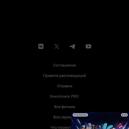
Соглашение
Правила рекомендаций
Справка
Кинопоиск PRO
Все фильмы
Все сериалы
РЕКЛАМА
Что посмотреть