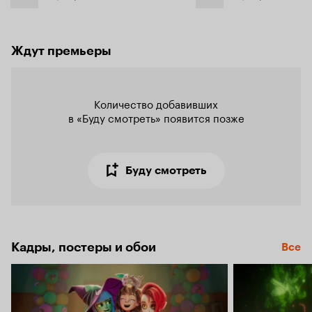
Ждут премьеры
Количество добавивших

в «Буду смотреть» появится позже
Буду смотреть
Кадры, постеры и обои
Все