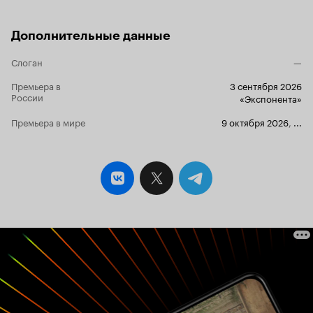
Дополнительные данные
Слоган
—
Премьера в
3 сентября 2026
России
«Экспонента»
Премьера в мире
9 октября 2026
,
...