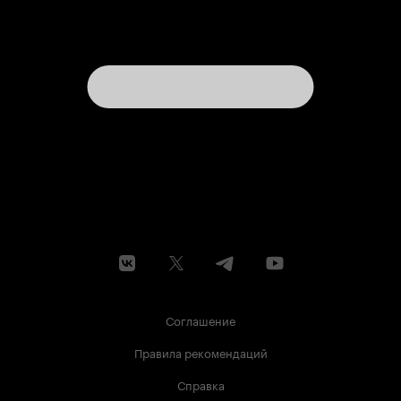
Соглашение
Правила рекомендаций
Справка