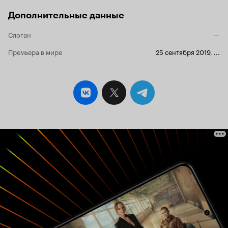
Дополнительные данные
Слоган
—
Премьера в мире
25 сентября 2019
,
...