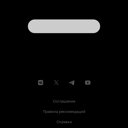
Соглашение
Правила рекомендаций
Справка