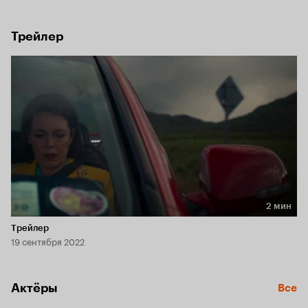
Трейлер
2 мин
Длительность 2 мин
Трейлер
19 сентября 2022
Актёры
Все