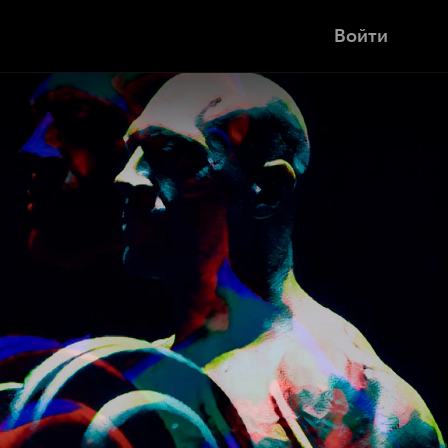
Войти