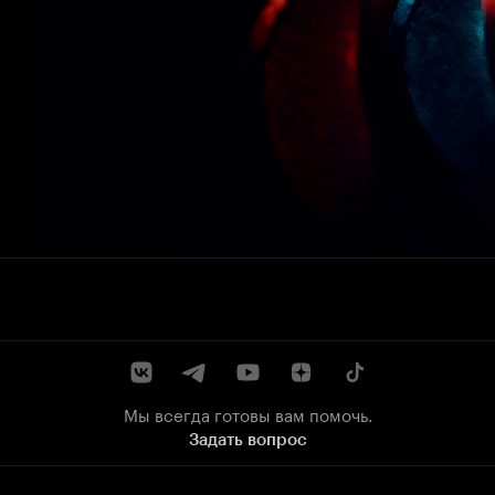
Мы всегда готовы вам помочь.
Задать вопрос