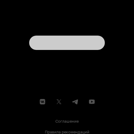
Соглашение
Правила рекомендаций