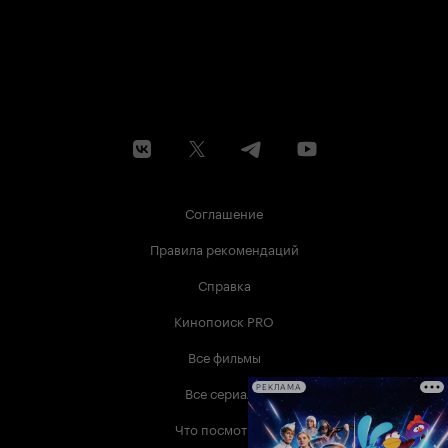
Соглашение
Правила рекомендаций
Справка
Кинопоиск PRO
Все фильмы
Все сериалы
РЕКЛАМА
Что посмотреть