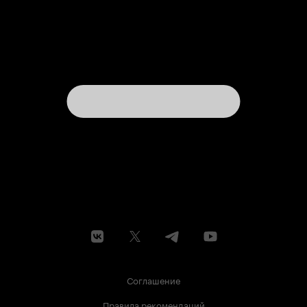
Соглашение
Правила рекомендаций