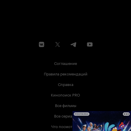
Соглашение
Правила рекомендаций
Справка
Кинопоиск PRO
Все фильмы
Все сериалы
РЕКЛАМА
Что посмотреть