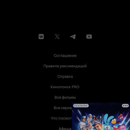
Соглашение
Правила рекомендаций
Справка
Кинопоиск PRO
Все фильмы
Все сериалы
РЕКЛАМА
Что посмотреть
Афиша