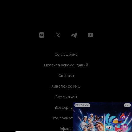
Соглашение
Правила рекомендаций
Справка
Кинопоиск PRO
Все фильмы
Все сериалы
РЕКЛАМА
Что посмотреть
Афиша