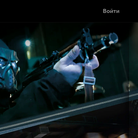
Войти