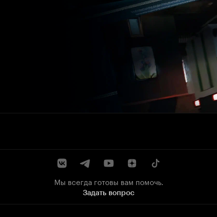
Мы всегда готовы вам помочь.
Задать вопрос