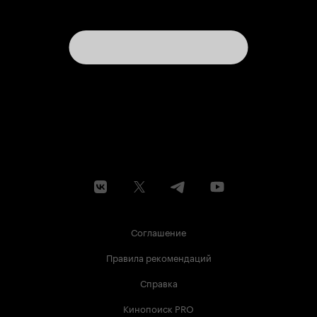
Соглашение
Правила рекомендаций
Справка
Кинопоиск PRO