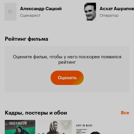
Александр Сацкий
Асхат Ашрапов
Сценарист
Оператор
Рейтинг фильма
Оцените фильм, чтобы у него поскорее появился
рейтинг
Оценить
Кадры, постеры и обои
Все