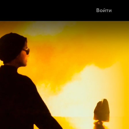
Войти