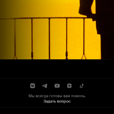
Мы всегда готовы вам помочь.
Задать вопрос