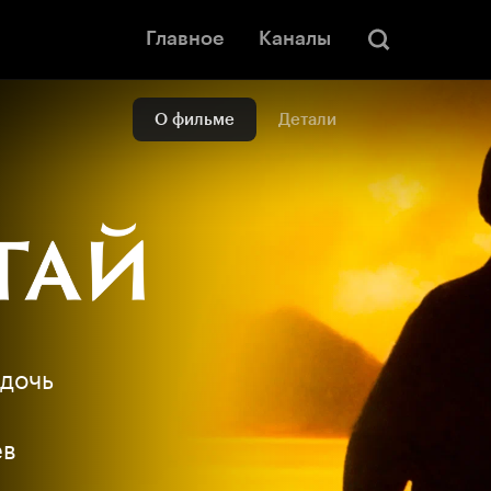
Главное
Каналы
О фильме
Детали
 дочь
ёв