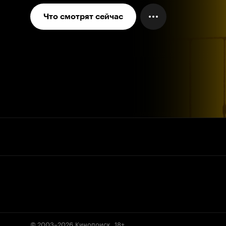
Что смотрят сейчас
© 2003–2026
Кинопоиск
.
18+