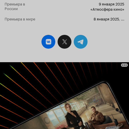
Премьера в
9 января 2025
России
«Атмосфера кино»
Премьера в мире
8 января 2025
,
...