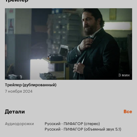
3 мин
Длительность 3 мин
Трейлер (дублированный)
7 ноября 2024
Детали
Все
Аудиодорожки
Русский · ПИФАГОР (стерео)
Русский · ПИФАГОР (объемный звук 5.1)