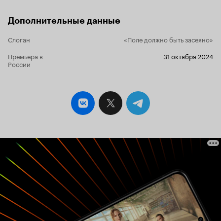
Дополнительные данные
Слоган
«Поле должно быть засеяно»
Премьера в
31 октября 2024
России