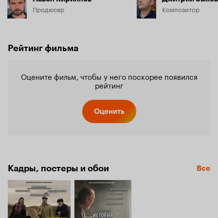
Продюсер
Композитор
Рейтинг фильма
Оцените фильм, чтобы у него поскорее появился
рейтинг
Оценить
Кадры, постеры и обои
Все