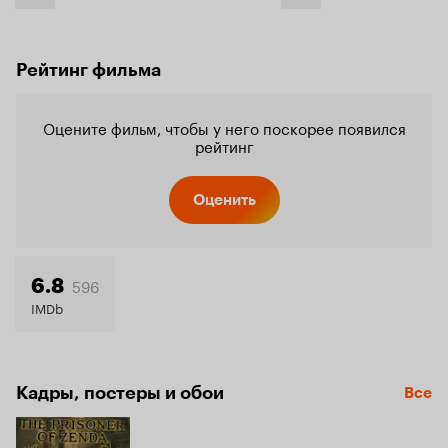
Рейтинг фильма
Оцените фильм, чтобы у него поскорее появился
рейтинг
Оценить
596
6.8
IMDb
Кадры, постеры и обои
Все