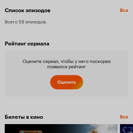
Список эпизодов
Все
Всего 59 эпизодов
Рейтинг сериала
Оцените сериал, чтобы у него поскорее
появился рейтинг
Оценить
Билеты в кино
Все