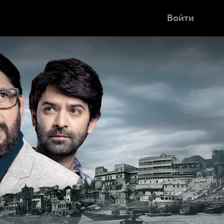
Войти