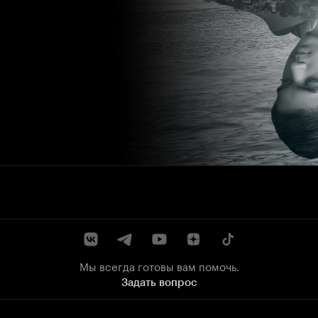
Мы всегда готовы вам помочь.
Задать вопрос