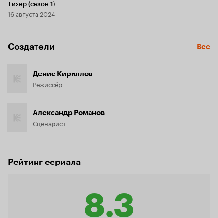
Тизер (сезон 1)
16 августа 2024
Создатели
Все
Денис Кириллов
Режиссёр
Александр Романов
Сценарист
Рейтинг сериала
8.3