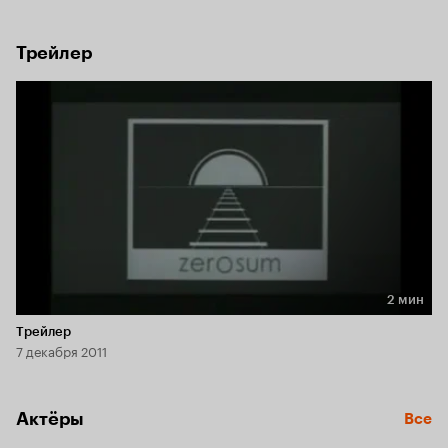
Трейлер
2 мин
Длительность 2 мин
Трейлер
7 декабря 2011
Актёры
Все