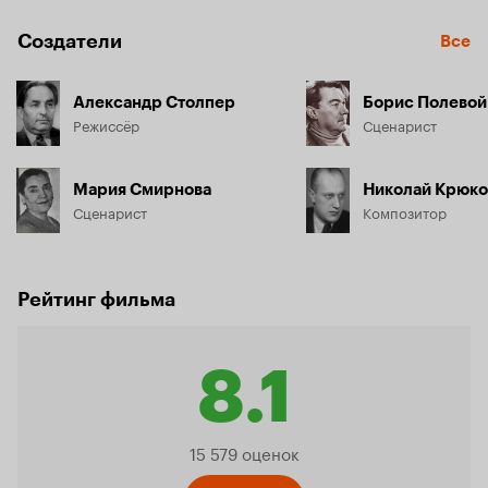
Создатели
Все
Александр Столпер
Борис Полевой
Режиссёр
Сценарист
Мария Смирнова
Николай Крюко
Сценарист
Композитор
Рейтинг фильма
8.1
Рейтинг
15 579 оценок