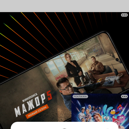
РЕКЛАМА