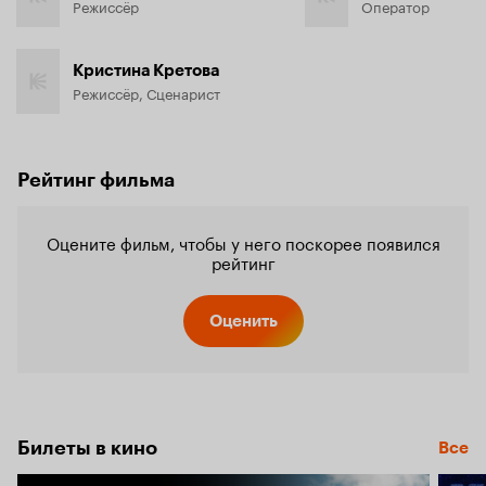
Режиссёр
Оператор
Кристина Кретова
Режиссёр, Сценарист
Рейтинг фильма
Оцените фильм, чтобы у него поскорее появился
рейтинг
Оценить
Билеты в кино
Все