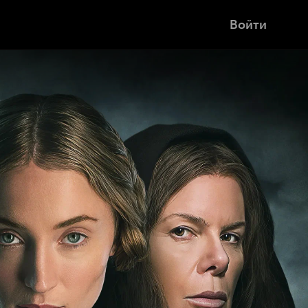
Войти