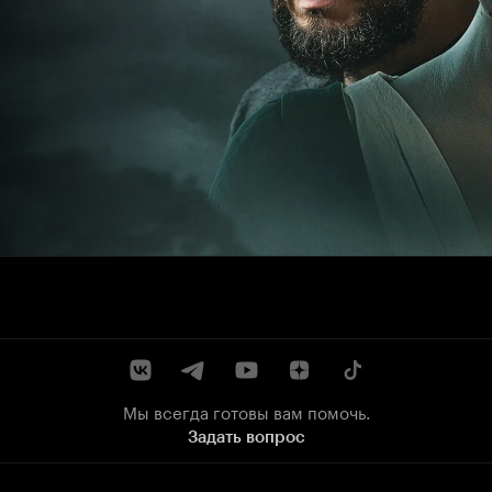
Мы всегда готовы вам помочь.
Задать вопрос