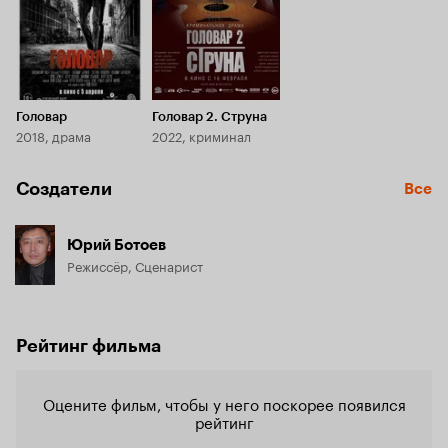
Головар
Головар 2. Струна
2018, драма
2022, криминал
Создатели
Все
Юрий Ботоев
Режиссёр, Сценарист
Рейтинг фильма
Оцените фильм, чтобы у него поскорее появился
рейтинг