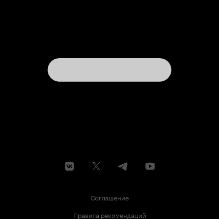
Соглашение
Правила рекомендаций