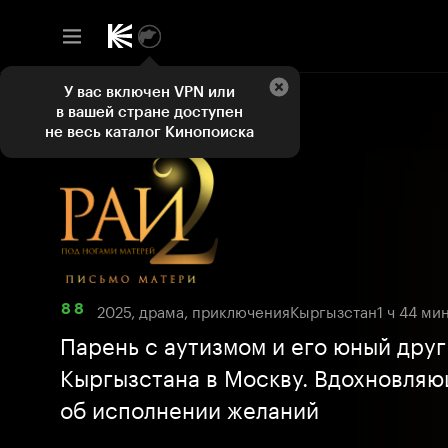
У вас включен VPN или
в вашей стране доступен
не весь каталог Кинопоиска
2025, драма, приключения
Кыргызстан
1 ч 44 ми
8 8
Парень с аутизмом и его юный друг
Кыргызстана в Москву. Вдохновля
об исполнении желаний