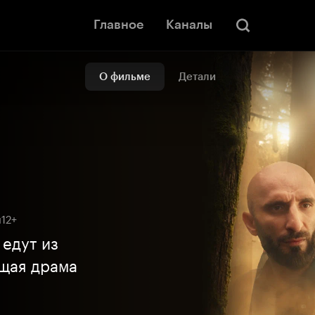
Главное
Каналы
О фильме
Детали
н
12+
 едут из
ющая драма