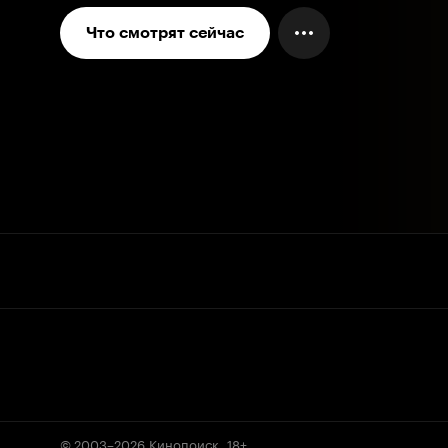
Что смотрят сейчас
© 2003–2026
Кинопоиск
.
18+