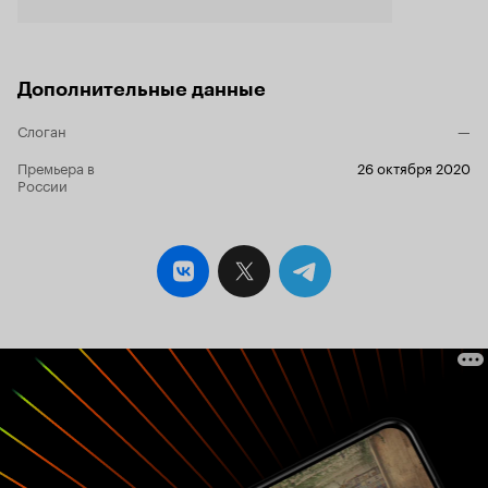
Дополнительные данные
Слоган
—
Премьера в
26 октября 2020
России