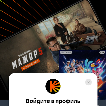
РЕКЛАМА
Войдите в профиль